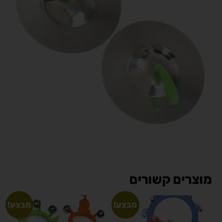
מוצרים קשורים
מבצע!
מבצע!