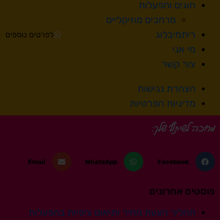
חוגים והפעלות
מרחבים מוזיקליים
ריתמיבלוג
לפרטים נוספים
מי אני
צור קשר
הצהרת נגישות
מדיניות הפרטיות
מחכה לשיתוף שלך:
Email
WhatsApp
Facebook
פוסטים אחרונים
תהליך הצעת מחיר ותיאום ציפיות בהפעלות